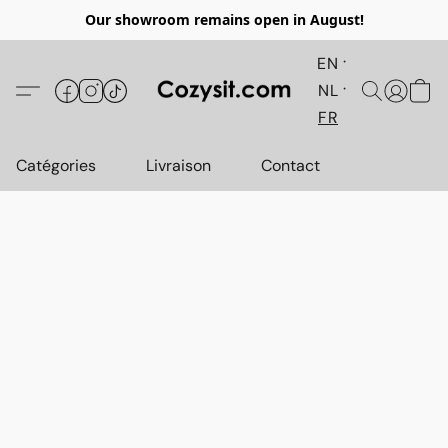
Our showroom remains open in August!
EN
NL
FR
Catégories
Livraison
Contact