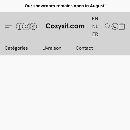
Our showroom remains open in August!
EN
NL
FR
Catégories
Livraison
Contact