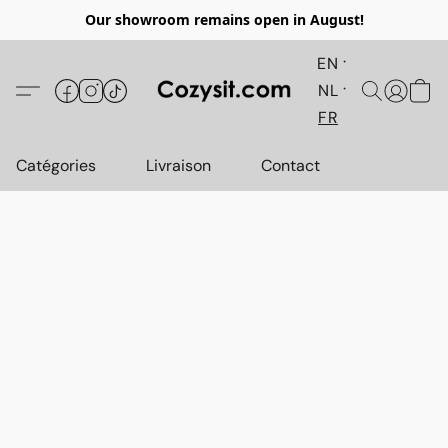
Our showroom remains open in August!
EN
NL
FR
Catégories
Livraison
Contact