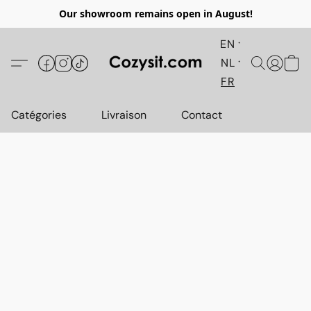
Our showroom remains open in August!
EN
NL
FR
Catégories
Livraison
Contact