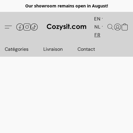
Our showroom remains open in August!
EN
NL
FR
Catégories
Livraison
Contact