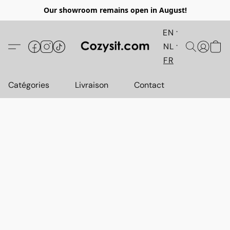
Our showroom remains open in August!
EN
NL
FR
Catégories
Livraison
Contact