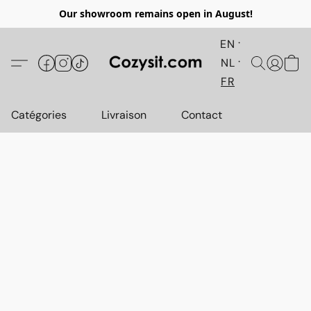
Our showroom remains open in August!
EN
NL
FR
Catégories
Livraison
Contact