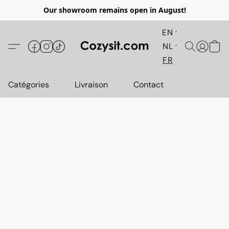
Our showroom remains open in August!
EN
NL
FR
Catégories
Livraison
Contact