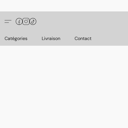
Catégories
Livraison
Contact