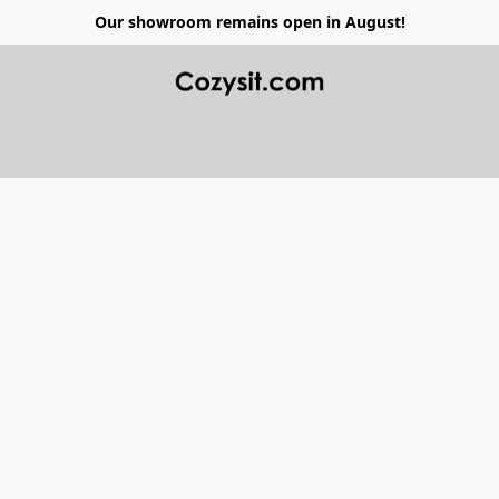
Our showroom remains open in August!