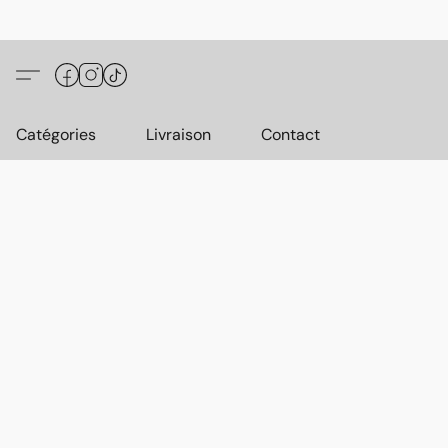
Catégories
Livraison
Contact