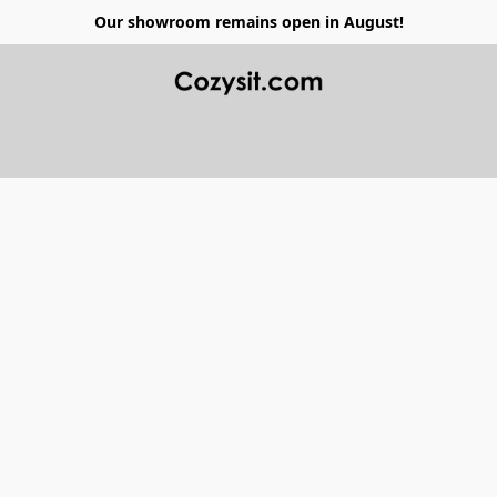
Our showroom remains open in August!