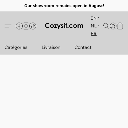
Our showroom remains open in August!
EN
NL
FR
Catégories
Livraison
Contact