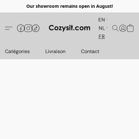
Our showroom remains open in August!
EN
NL
FR
Catégories
Livraison
Contact