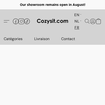
Our showroom remains open in August!
EN
NL
FR
Catégories
Livraison
Contact