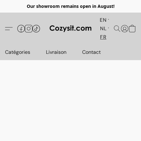
Our showroom remains open in August!
EN
NL
FR
Catégories
Livraison
Contact