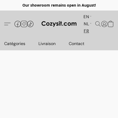
Our showroom remains open in August!
EN
NL
FR
Catégories
Livraison
Contact