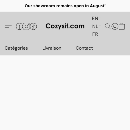
Our showroom remains open in August!
EN
NL
FR
Catégories
Livraison
Contact