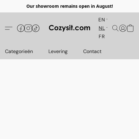
Our showroom remains open in August!
EN
NL
FR
Categorieën
Levering
Contact