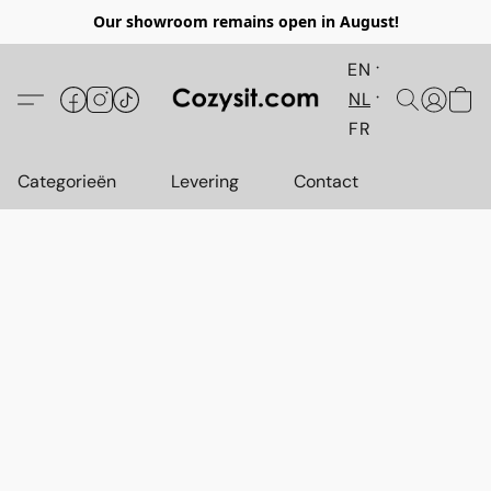
Our showroom remains open in August!
EN
NL
FR
Categorieën
Levering
Contact