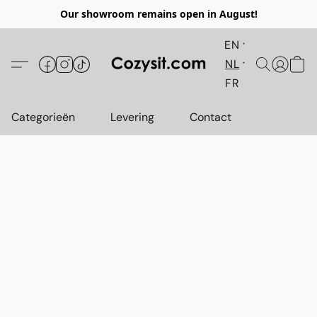
Our showroom remains open in August!
EN
NL
FR
Categorieën
Levering
Contact