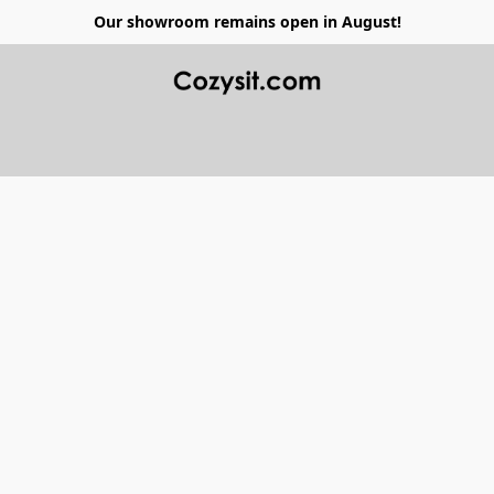
Our showroom remains open in August!