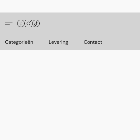
Categorieën
Levering
Contact