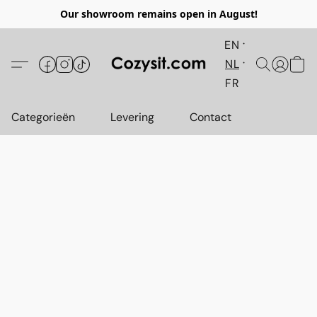
Our showroom remains open in August!
EN
NL
FR
Categorieën
Levering
Contact