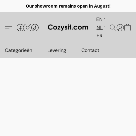
Our showroom remains open in August!
EN
NL
FR
Categorieën
Levering
Contact