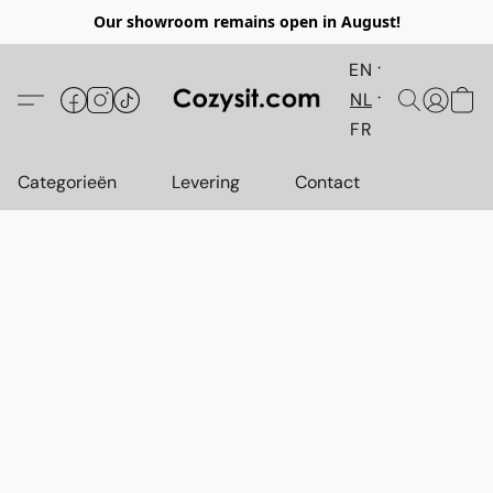
Our showroom remains open in August!
EN
NL
FR
Categorieën
Levering
Contact