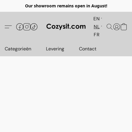
Our showroom remains open in August!
EN
NL
FR
Categorieën
Levering
Contact