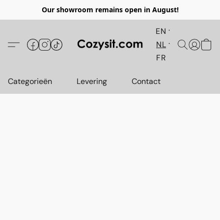
Our showroom remains open in August!
EN
NL
FR
Categorieën
Levering
Contact