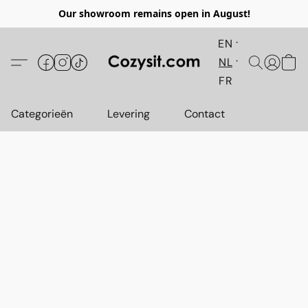
Our showroom remains open in August!
EN
NL
FR
Categorieën
Levering
Contact