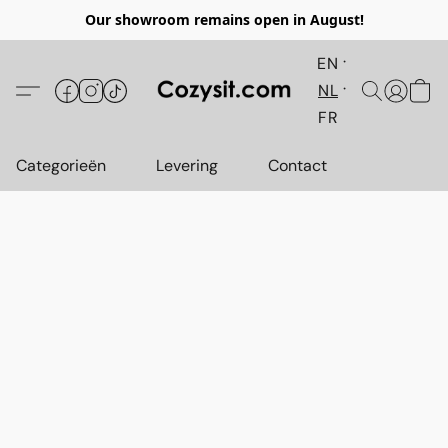
Our showroom remains open in August!
EN
NL
FR
Categorieën
Levering
Contact