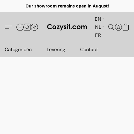
Our showroom remains open in August!
EN
NL
FR
Categorieën
Levering
Contact