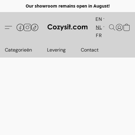
Our showroom remains open in August!
EN
NL
FR
Categorieën
Levering
Contact