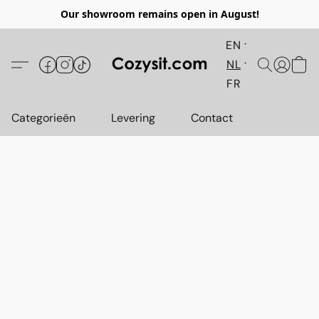
Our showroom remains open in August!
EN
NL
FR
Categorieën
Levering
Contact