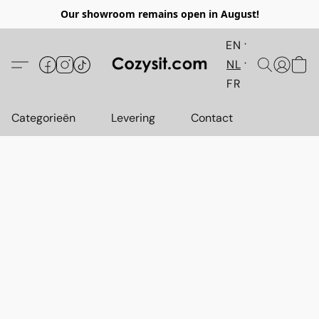
Our showroom remains open in August!
EN
NL
FR
Categorieën
Levering
Contact