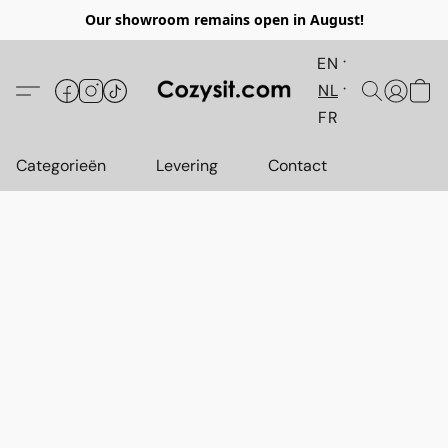
Our showroom remains open in August!
EN
NL
FR
Categorieën
Levering
Contact