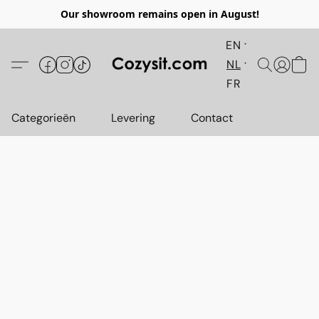
Our showroom remains open in August!
EN
NL
FR
Categorieën
Levering
Contact