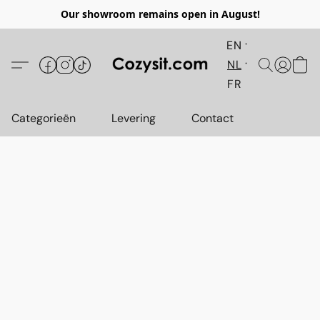
Our showroom remains open in August!
EN
NL
FR
Categorieën
Levering
Contact