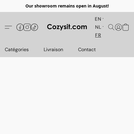
Our showroom remains open in August!
EN
NL
FR
Catégories
Livraison
Contact